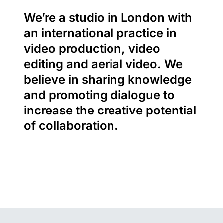
We’re a studio in London with
an international practice in
video production, video
editing and aerial video. We
believe in sharing knowledge
and promoting dialogue to
increase the creative potential
of collaboration.