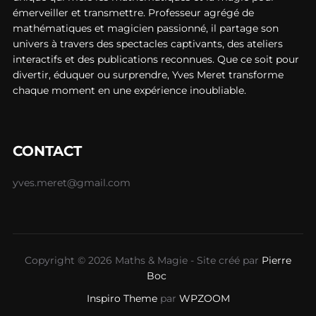
émerveiller et transmettre. Professeur agrégé de
mathématiques et magicien passionné, il partage son
univers à travers des spectacles captivants, des ateliers
interactifs et des publications reconnues. Que ce soit pour
divertir, éduquer ou surprendre, Yves Meret transforme
chaque moment en une expérience inoubliable.
CONTACT
yves.meret@gmail.com
Copyright © 2026 Maths & Magie - Site créé par
Pierre
Boc
Inspiro Theme
par
WPZOOM