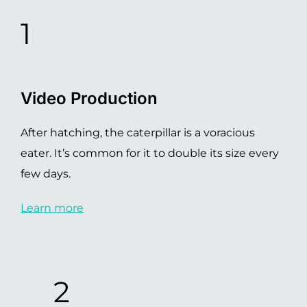
1
Video Production
After hatching, the caterpillar is a voracious
eater. It’s common for it to double its size every
few days.
Learn more
2