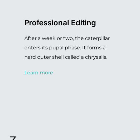
Professional Editing
After a week or two, the caterpillar
enters its pupal phase. It forms a
hard outer shell called a chrysalis.
Learn more